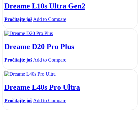
Dreame L10s Ultra Gen2
Pročitajte još
Add to Compare
Dreame D20 Pro Plus
Pročitajte još
Add to Compare
Dreame L40s Pro Ultra
Pročitajte još
Add to Compare