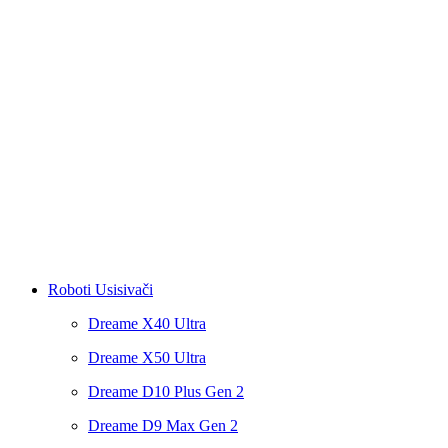
Roboti Usisivači
Dreame X40 Ultra
Dreame X50 Ultra
Dreame D10 Plus Gen 2
Dreame D9 Max Gen 2