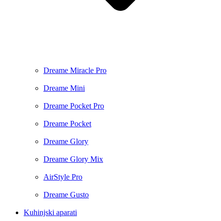
Dreame Miracle Pro
Dreame Mini
Dreame Pocket Pro
Dreame Pocket
Dreame Glory
Dreame Glory Mix
AirStyle Pro
Dreame Gusto
Kuhinjski aparati