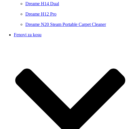
Dreame H14 Dual
Dreame H12 Pro
Dreame N20 Steam Portable Carpet Cleaner
Fenovi za kosu