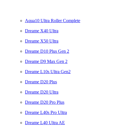
Aqua10 Ultra Roller Complete
Dreame X40 Ultra
Dreame X50 Ultra
Dreame D10 Plus Gen 2
Dreame D9 Max Gen 2
Dreame L10s Ultra Gen2
Dreame D20 Plus
Dreame D20 Ultra
Dreame D20 Pro Plus
Dreame L40s Pro Ultra
Dreame L40 Ultra AE