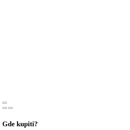
Gde kupiti?