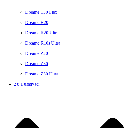
Dreame T30 Flex
Dreame R20
Dreame R20 Ultra
Dreame R10s Ultra
Dreame Z20
Dreame Z30
Dreame Z30 Ultra
2 u 1 usisivači