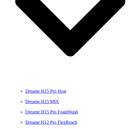
Dreame H15 Pro Heat
Dreame H15 MIX
Dreame H15 Pro FoamWash
Dreame H12 Pro FlexReach