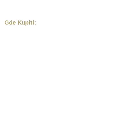
Gde Kupiti: