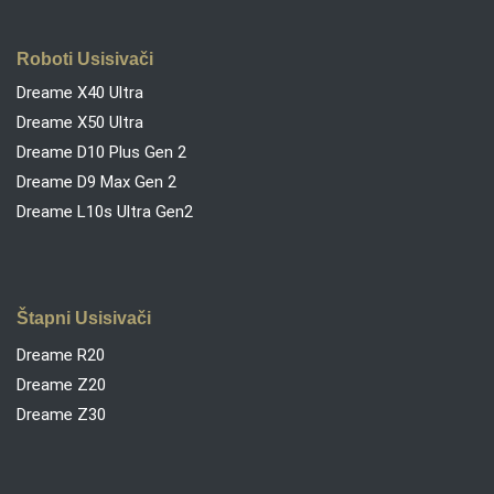
Roboti Usisivači
Dreame X40 Ultra
Dreame X50 Ultra
Dreame D10 Plus Gen 2
Dreame D9 Max Gen 2
Dreame L10s Ultra Gen2
Štapni Usisivači
Dreame R20
Dreame Z20
Dreame Z30