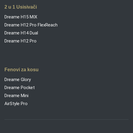
2 u 1 Usisivači
Dreame H15 MIX
Dreame H12 Pro FlexReach
Dreame H14 Dual
Dreame H12 Pro
Fenovi za kosu
Dreame Glory
Dreame Pocket
Dreame Mini
AirStyle Pro