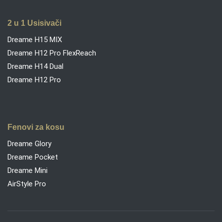
2 u 1 Usisivači
Dreame H15 MIX
Dreame H12 Pro FlexReach
Dreame H14 Dual
Dreame H12 Pro
Fenovi za kosu
Dreame Glory
Dreame Pocket
Dreame Mini
AirStyle Pro