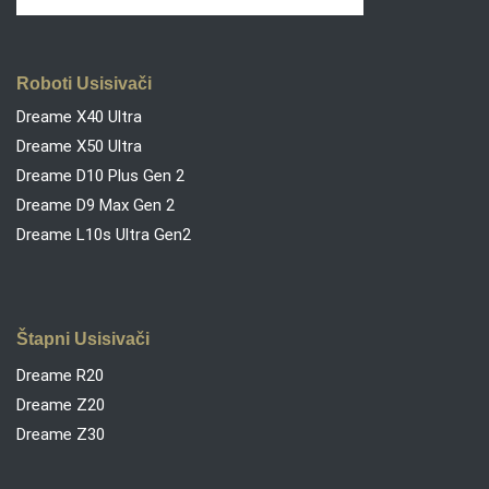
Roboti Usisivači
Dreame X40 Ultra
Dreame X50 Ultra
Dreame D10 Plus Gen 2
Dreame D9 Max Gen 2
Dreame L10s Ultra Gen2
Štapni Usisivači
Dreame R20
Dreame Z20
Dreame Z30