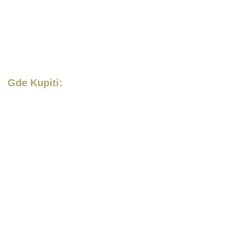
Gde Kupiti: