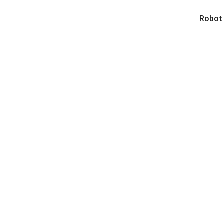
Roboti