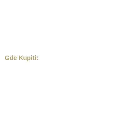
Gde Kupiti: