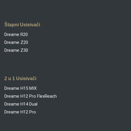
Štapni Usisivači
Dreame R20
Dreame Z20
Dreame Z30
2 u 1 Usisivači
Dreame H15 MIX
Dreame H12 Pro FlexReach
Dreame H14 Dual
Dreame H12 Pro