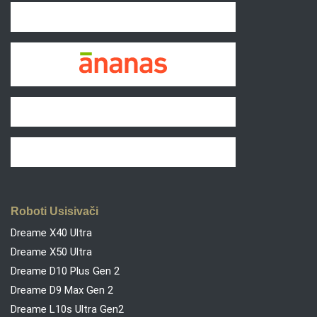
Roboti Usisivači
Dreame X40 Ultra
Dreame X50 Ultra
Dreame D10 Plus Gen 2
Dreame D9 Max Gen 2
Dreame L10s Ultra Gen2