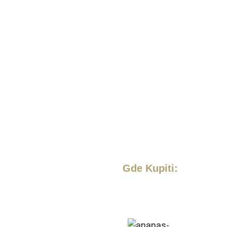
Gde Kupiti: